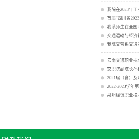
我院在2023年
首届“四川省20
我系师生在全国
交通运输与经济管
我院交管系交通
云南交通职业技
交职院副院长孙
2021届（含）
2022-2023
泉州经贸职业技