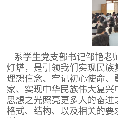
系学生党支部书记邹艳老
灯塔，是引领我们实现民族
理想信念、牢记初心使命、
家、实现中华民族伟大复兴
思想之光照亮更多人的奋进
格式、结构、以及相关的要