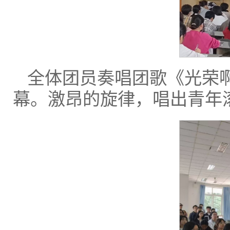
全体团员奏唱团歌《光荣
幕。激昂的旋律，唱出青年