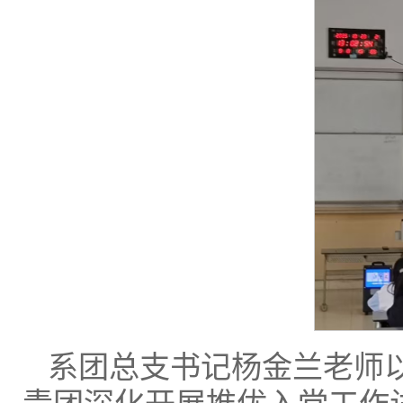
系团总支书记杨金兰老师以