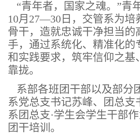
“青年者，国家之魂。”青
10月27—30日，交管系
骨干，造就忠诚干净担当的
手，通过系统化、精准化的
和实践要求，筑牢信仰之基
靠拢。
系部各班团干部以及部分团
系党总支书记苏峰、团总支
系团总支·学生会学生干部
团干培训。