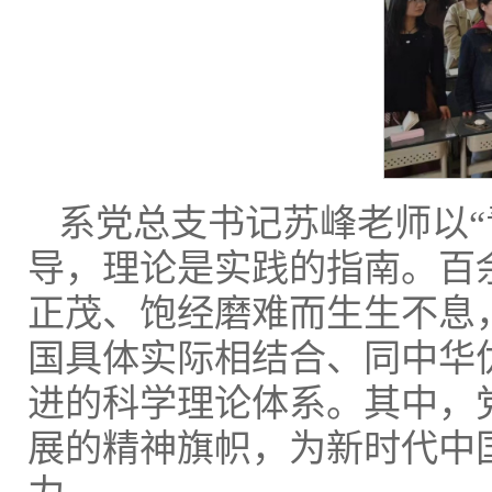
系党总支书记苏峰老师以“
导，理论是实践的指南。百
正茂、饱经磨难而生生不息
国具体实际相结合、同中华
进的科学理论体系。其中，
展的精神旗帜，为新时代中