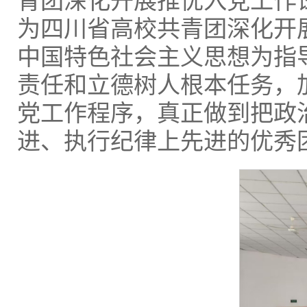
青团深化开展推优入党工作
为四川省高校共青团深化开
中国特色社会主义思想为指
责任和立德树人根本任务，
党工作程序，真正做到把政
进、执行纪律上先进的优秀