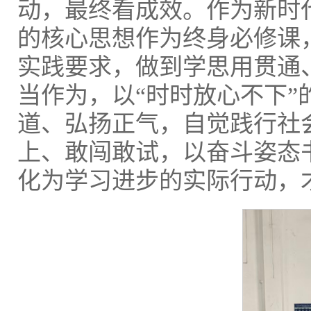
动，最终看成效。作为新时
的核心思想作为终身必修课
实践要求，做到学思用贯通
当作为，以“时时放心不下
道、弘扬正气，自觉践行社
上、敢闯敢试，以奋斗姿态
化为学习进步的实际行动，