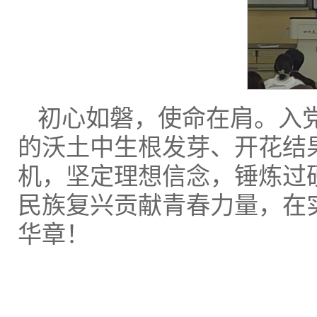
初心如磐，使命在肩。入
的沃土中生根发芽、开花结
机，坚定理想信念，锤炼过
民族复兴贡献青春力量，在
华章！