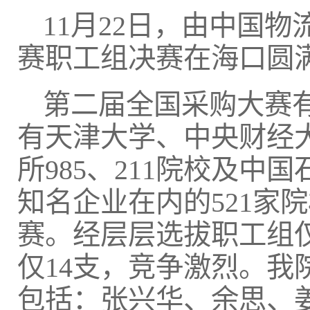
11月22日，由中国
赛职工组决赛在海口圆
第二届全国采购大赛
有天津大学、中央财经
所985、211院校及
知名企业在内的521家院
赛。经层层选拔职工组
仅14支，竞争激烈。
包括：张兴华、余思、