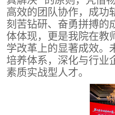
真解决” 的原则，凭借
高效的团队协作，成功
刻苦钻研、奋勇拼搏的
体体现，更是我院在教
学改革上的显著成效。
培养体系，深化与行业
素质实战型人才。