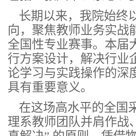
长期以来，我院始终以
向，聚焦教师业务实战
全国性专业赛事。本届
行方案设计，解决行业
论学习与实践操作的深
具有重要意义。
在这场高水平的全国
理系教师团队并肩作战